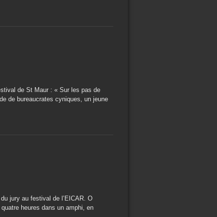
stival de St Maur : « Sur les pas de
e de bureaucrates cyniques, un jeune
 du jury au festival de l’EICAR. O
 quatre heures dans un amphi, en