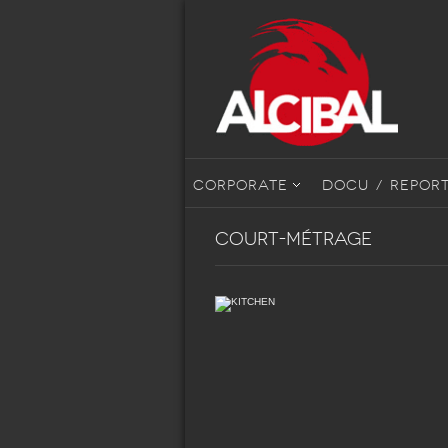
CORPORATE
DOCU / REPOR
COURT-MÉTRAGE