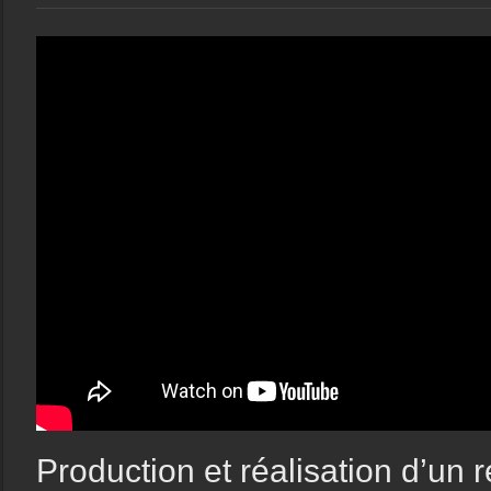
Production et réalisation d’un 